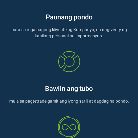
Paunang pondo
para sa mga bagong kliyente ng Kumpanya, na nag-verify ng
kanilang personal na impormasyon.
Bawiin ang tubo
mula sa pagtetrade gamit ang iyong sarili at dagdag na pondo.