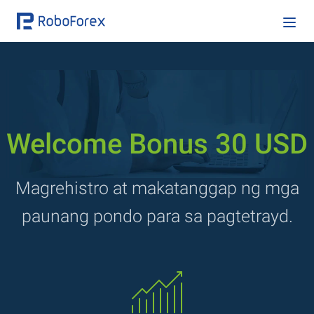
Welcome Bonus 30 USD
Magrehistro at makatanggap ng mga
paunang pondo para sa pagtetrayd.