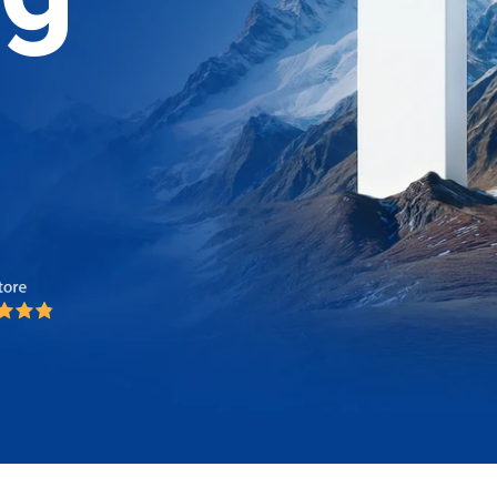
 2025
 2025