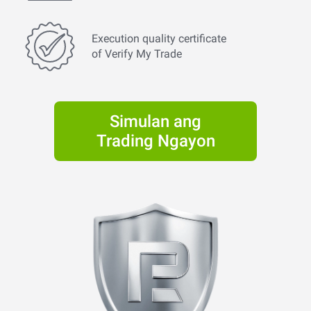
Execution quality certificate
of Verify My Trade
Simulan ang
Trading Ngayon