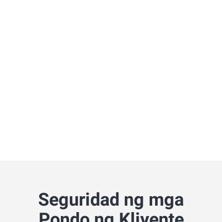
Seguridad ng mga
Pondo ng Kliyente