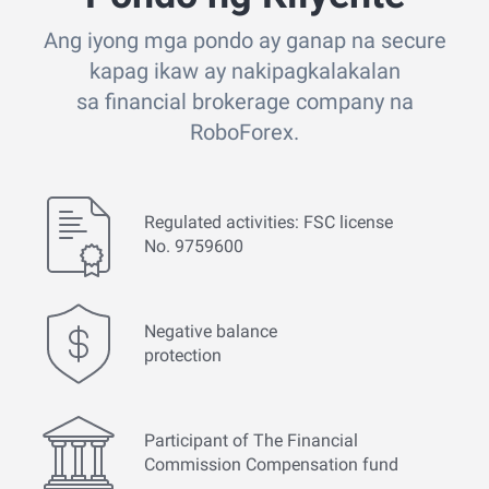
Ang iyong mga pondo ay ganap na secure
kapag ikaw ay nakipagkalakalan
sa financial brokerage company na
RoboForex.
Regulated activities: FSC license
No. 9759600
Negative balance
protection
Participant of The Financial
Commission Compensation fund