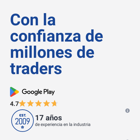
Con la
confianza de
millones de
traders
4.7
17 años
de experiencia en la industria