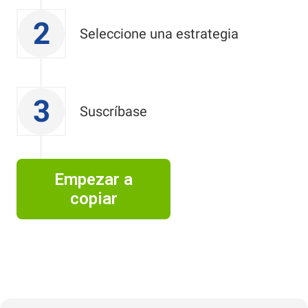
2
Seleccione una estrategia
3
Suscríbase
Empezar a
copiar