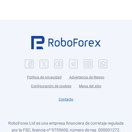
Política de privacidad
Advertencia de Riesgo
Configuración de cookies
Mapa del sitio
Contacto
RoboForex Ltd es una empresa financiera de corretaje regulada
por la FSC, licencia nº 9759600, número de reg. 000001272.