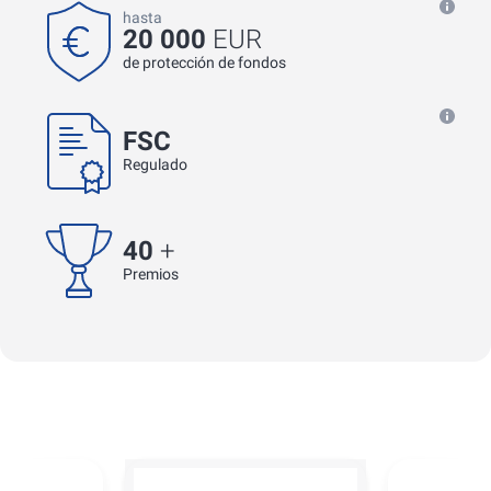
hasta
20 000
EUR
de protección de fondos
FSC
Regulado
40
+
Premios