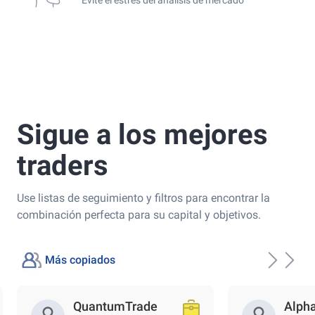
Sigue a los mejores
traders
Use listas de seguimiento y filtros para encontrar la
combinación perfecta para su capital y objetivos.
Más copiados
QuantumTrade
Alph