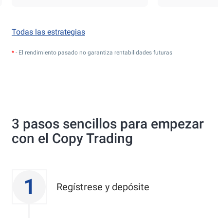
Todas las estrategias
*
- El rendimiento pasado no garantiza rentabilidades futuras
3 pasos sencillos para empezar
con el Copy Trading
1
Regístrese y depósite