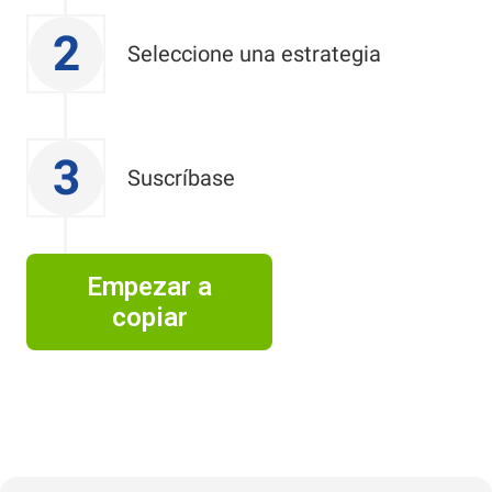
2
Seleccione una estrategia
3
Suscríbase
Empezar a
copiar