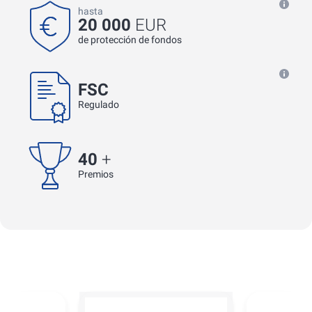
hasta
20 000
EUR
de protección de fondos
FSC
Regulado
40
+
Premios