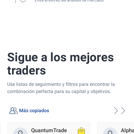
Sigue a los mejores
traders
Use listas de seguimiento y filtros para encontrar la
combinación perfecta para su capital y objetivos.
Más copiados
QuantumTrade
Alph