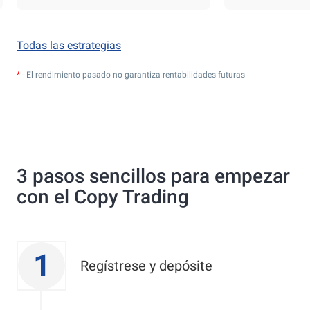
Todas las estrategias
*
- El rendimiento pasado no garantiza rentabilidades futuras
3 pasos sencillos para empezar
con el Copy Trading
1
Regístrese y depósite