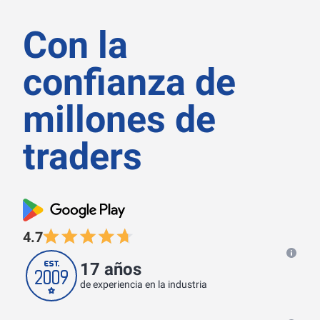
Con la
confianza de
millones de
traders
4.7
17 años
de experiencia en la industria