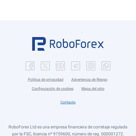
Política de privacidad
Advertencia de Riesgo
Configuración de cookies
Mapa del sitio
Contacto
RoboForex Ltd es una empresa financiera de corretaje regulada
por la FSC, licencia nº 9759600, número de reg. 000001272.