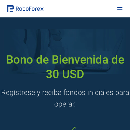
Bono de Bienvenida de
30 USD
Regístrese y reciba fondos iniciales para
operar.