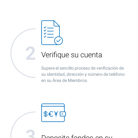
Verifique su cuenta
Supere el sencillo proceso de verificación de
su identidad, dirección y número de teléfono
en su Área de Miembros.