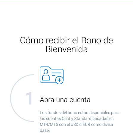
Cómo recibir el Bono de
Bienvenida
Abra una cuenta
Los fondos del bono están disponibles para
las cuentas Cent y Standard basadas en
MT4/MT5 con el USD o EUR como divisa
base.