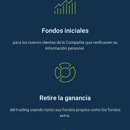
Fondos iniciales
para los nuevos clientes de la Compañía que verificasen su
información personal.
Retire la ganancia
del trading usando tanto sus fondos propios como los fondos
extra.