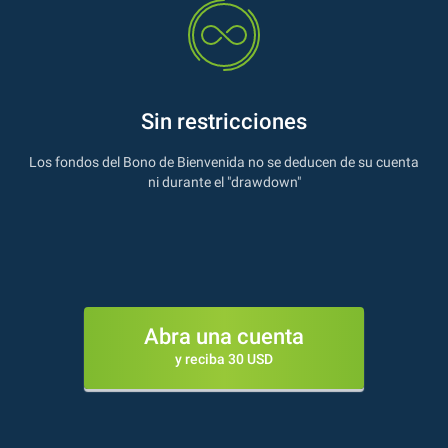
Sin restricciones
Los fondos del Bono de Bienvenida no se deducen de su cuenta
ni durante el "drawdown"
Abra una cuenta
y reciba 30 USD