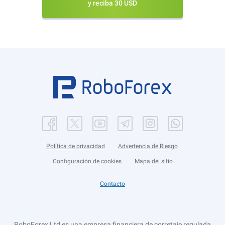
y reciba 30 USD
Política de privacidad
Advertencia de Riesgo
Configuración de cookies
Mapa del sitio
Contacto
RoboForex Ltd es una empresa financiera de corretaje regulada