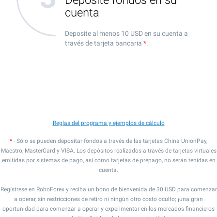
Deposite fondos en su
cuenta
Deposite al menos 10 USD en su cuenta a
través de tarjeta bancaria
*
.
Reglas del programa y ejemplos de cálculo
*
- Sólo se pueden depositar fondos a través de las tarjetas China UnionPay,
Maestro, MasterCard y VISA. Los depósitos realizados a través de tarjetas virtuales
emitidas por sistemas de pago, así como tarjetas de prepago, no serán tenidas en
cuenta.
Regístrese en RoboForex y reciba un bono de bienvenida de 30 USD para comenzar
a operar, sin restricciones de retiro ni ningún otro costo oculto; ¡una gran
oportunidad para comenzar a operar y experimentar en los mercados financieros